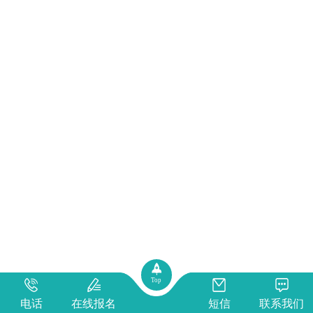
Top
电话
在线报名
短信
联系我们