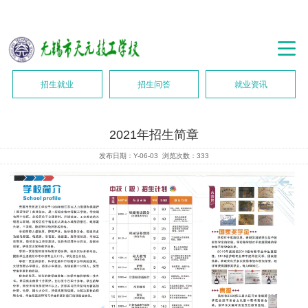
招生就业
招生问答
就业资讯
2021年招生简章
发布日期：Y-06-03
浏览次数：
333