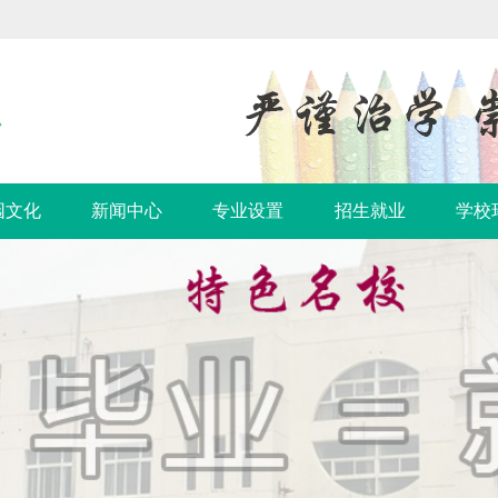
园文化
新闻中心
专业设置
招生就业
学校