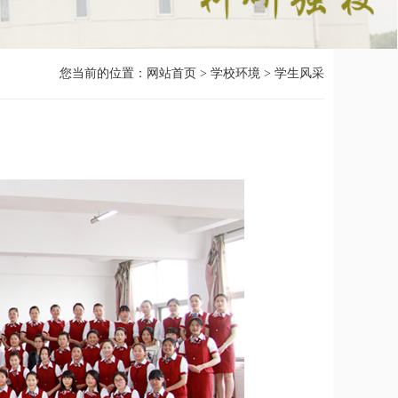
您当前的位置：
网站首页
>
学校环境
>
学生风采