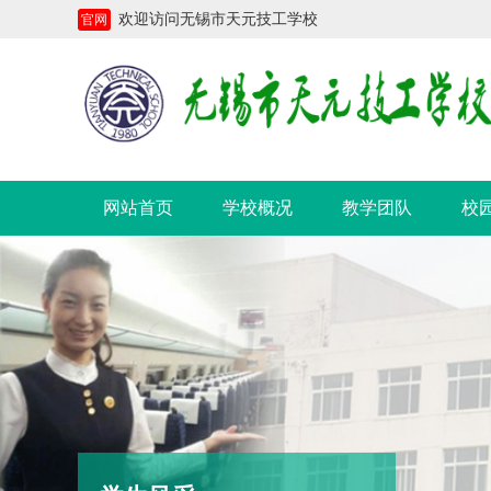
欢迎访问无锡市天元技工学校
官网
网站首页
学校概况
教学团队
校