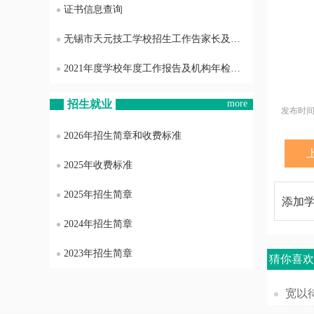
证书信息查询
无锡市天元技工学校招生工作告家长及社会各界书
2021年度学校年度工作报告及机构年检结果信息公开
招生就业
more
发布时间：2
2026年招生简章和收费标准
2025年收费标准
2025年招生简章
添加
2024年招生简章
2023年招生简章
猜你喜
宽以